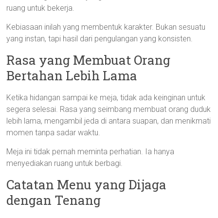
ruang untuk bekerja.
Kebiasaan inilah yang membentuk karakter. Bukan sesuatu
yang instan, tapi hasil dari pengulangan yang konsisten.
Rasa yang Membuat Orang
Bertahan Lebih Lama
Ketika hidangan sampai ke meja, tidak ada keinginan untuk
segera selesai. Rasa yang seimbang membuat orang duduk
lebih lama, mengambil jeda di antara suapan, dan menikmati
momen tanpa sadar waktu.
Meja ini tidak pernah meminta perhatian. Ia hanya
menyediakan ruang untuk berbagi.
Catatan Menu yang Dijaga
dengan Tenang