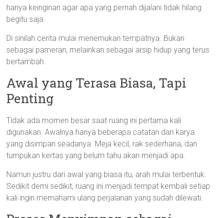
hanya keinginan agar apa yang pernah dijalani tidak hilang
begitu saja.
Di sinilah cerita mulai menemukan tempatnya. Bukan
sebagai pameran, melainkan sebagai arsip hidup yang terus
bertambah.
Awal yang Terasa Biasa, Tapi
Penting
Tidak ada momen besar saat ruang ini pertama kali
digunakan. Awalnya hanya beberapa catatan dan karya
yang disimpan seadanya. Meja kecil, rak sederhana, dan
tumpukan kertas yang belum tahu akan menjadi apa.
Namun justru dari awal yang biasa itu, arah mulai terbentuk.
Sedikit demi sedikit, ruang ini menjadi tempat kembali setiap
kali ingin memahami ulang perjalanan yang sudah dilewati.