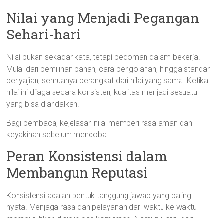
Nilai yang Menjadi Pegangan
Sehari-hari
Nilai bukan sekadar kata, tetapi pedoman dalam bekerja.
Mulai dari pemilihan bahan, cara pengolahan, hingga standar
penyajian, semuanya berangkat dari nilai yang sama. Ketika
nilai ini dijaga secara konsisten, kualitas menjadi sesuatu
yang bisa diandalkan.
Bagi pembaca, kejelasan nilai memberi rasa aman dan
keyakinan sebelum mencoba.
Peran Konsistensi dalam
Membangun Reputasi
Konsistensi adalah bentuk tanggung jawab yang paling
nyata. Menjaga rasa dan pelayanan dari waktu ke waktu