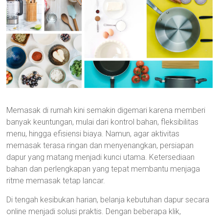
Memasak di rumah kini semakin digemari karena memberi
banyak keuntungan, mulai dari kontrol bahan, fleksibilitas
menu, hingga efisiensi biaya. Namun, agar aktivitas
memasak terasa ringan dan menyenangkan, persiapan
dapur yang matang menjadi kunci utama. Ketersediaan
bahan dan perlengkapan yang tepat membantu menjaga
ritme memasak tetap lancar.
Di tengah kesibukan harian, belanja kebutuhan dapur secara
online menjadi solusi praktis. Dengan beberapa klik,