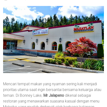
Mencari tempat makan yang nyaman sering kali menjadi
prioritas utama saat ingin bersantai bersama keluarga atau
teman. Di Bonney Lake,
Mr Jalapeno
dikenal sebagai
restoran yang menawarkan suasana kasual dengan menu
Meksiko yang mudah dinikmati oleh berbagai kalangan.