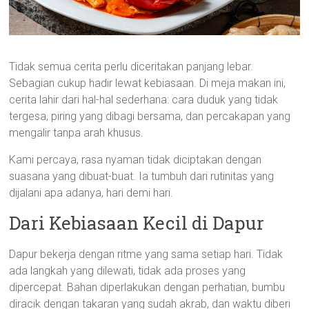
Tidak semua cerita perlu diceritakan panjang lebar.
Sebagian cukup hadir lewat kebiasaan. Di meja makan ini,
cerita lahir dari hal-hal sederhana: cara duduk yang tidak
tergesa, piring yang dibagi bersama, dan percakapan yang
mengalir tanpa arah khusus.
Kami percaya, rasa nyaman tidak diciptakan dengan
suasana yang dibuat-buat. Ia tumbuh dari rutinitas yang
dijalani apa adanya, hari demi hari.
Dari Kebiasaan Kecil di Dapur
Dapur bekerja dengan ritme yang sama setiap hari. Tidak
ada langkah yang dilewati, tidak ada proses yang
dipercepat. Bahan diperlakukan dengan perhatian, bumbu
diracik dengan takaran yang sudah akrab, dan waktu diberi