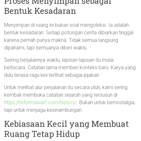
Proses Menyimpan sebagai
Bentuk Kesadaran
Menyimpan di ruang ini bukan soal mengoleksi. Ia adalah
bentuk kesadaran. Setiap potongan cerita dibiarkan tinggal
karena pernah punya makna. Tidak semua langsung
dipahami, tapi semuanya diberi waktu.
Seiring berjalannya waktu, lapisan-lapisan itu mulai
berbicara. Catatan lama memberi konteks baru. Karya yang
dulu terasa ragu kini terlihat sebagai pijakan.
Untuk melihat alur perjalanan itu secara utuh, kami sering
kembali membuka catatan sejarah yang tersusun di
https://reformasiart.com/history/
. Bukan untuk bernostalgia,
tapi untuk menjaga kesinambungan.
Kebiasaan Kecil yang Membuat
Ruang Tetap Hidup