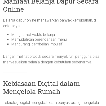
Manfaat Belanja Dapur Secara
Online
Belanja dapur online menawarkan banyak kemudahan, di
antaranya:
Menghemat waktu belanja
Memudahkan perencanaan menu
Mengurangi pembelian impulsif
Dengan melihat produk secara menyeluruh, pengguna bisa
menyesuaikan belanja dengan kebutuhan sebenarnya.
Kebiasaan Digital dalam
Mengelola Rumah
Teknologi digital mengubah cara banyak orang mengelola