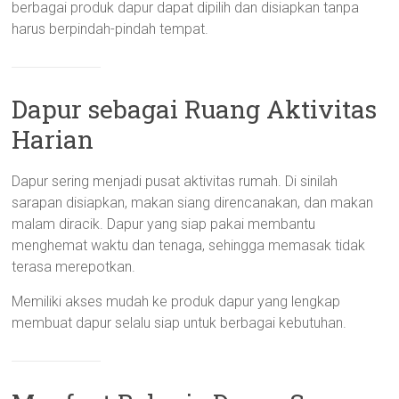
berbagai produk dapur dapat dipilih dan disiapkan tanpa
harus berpindah-pindah tempat.
Dapur sebagai Ruang Aktivitas
Harian
Dapur sering menjadi pusat aktivitas rumah. Di sinilah
sarapan disiapkan, makan siang direncanakan, dan makan
malam diracik. Dapur yang siap pakai membantu
menghemat waktu dan tenaga, sehingga memasak tidak
terasa merepotkan.
Memiliki akses mudah ke produk dapur yang lengkap
membuat dapur selalu siap untuk berbagai kebutuhan.