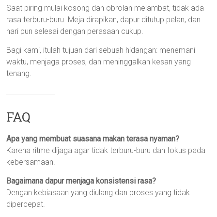
Saat piring mulai kosong dan obrolan melambat, tidak ada
rasa terburu-buru. Meja dirapikan, dapur ditutup pelan, dan
hari pun selesai dengan perasaan cukup.
Bagi kami, itulah tujuan dari sebuah hidangan: menemani
waktu, menjaga proses, dan meninggalkan kesan yang
tenang.
FAQ
Apa yang membuat suasana makan terasa nyaman?
Karena ritme dijaga agar tidak terburu-buru dan fokus pada
kebersamaan.
Bagaimana dapur menjaga konsistensi rasa?
Dengan kebiasaan yang diulang dan proses yang tidak
dipercepat.