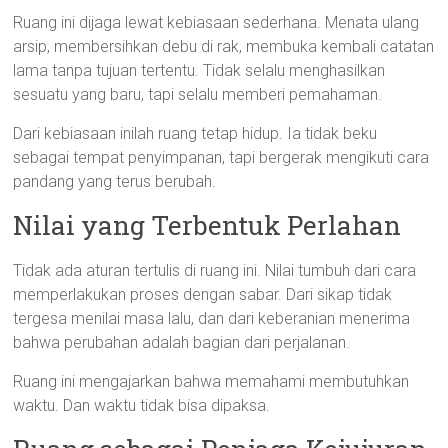
Ruang ini dijaga lewat kebiasaan sederhana. Menata ulang
arsip, membersihkan debu di rak, membuka kembali catatan
lama tanpa tujuan tertentu. Tidak selalu menghasilkan
sesuatu yang baru, tapi selalu memberi pemahaman.
Dari kebiasaan inilah ruang tetap hidup. Ia tidak beku
sebagai tempat penyimpanan, tapi bergerak mengikuti cara
pandang yang terus berubah.
Nilai yang Terbentuk Perlahan
Tidak ada aturan tertulis di ruang ini. Nilai tumbuh dari cara
memperlakukan proses dengan sabar. Dari sikap tidak
tergesa menilai masa lalu, dan dari keberanian menerima
bahwa perubahan adalah bagian dari perjalanan.
Ruang ini mengajarkan bahwa memahami membutuhkan
waktu. Dan waktu tidak bisa dipaksa.