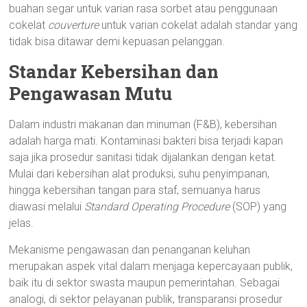
buahan segar untuk varian rasa sorbet atau penggunaan
cokelat
couverture
untuk varian cokelat adalah standar yang
tidak bisa ditawar demi kepuasan pelanggan.
Standar Kebersihan dan
Pengawasan Mutu
Dalam industri makanan dan minuman (F&B), kebersihan
adalah harga mati. Kontaminasi bakteri bisa terjadi kapan
saja jika prosedur sanitasi tidak dijalankan dengan ketat.
Mulai dari kebersihan alat produksi, suhu penyimpanan,
hingga kebersihan tangan para staf, semuanya harus
diawasi melalui
Standard Operating Procedure
(SOP) yang
jelas.
Mekanisme pengawasan dan penanganan keluhan
merupakan aspek vital dalam menjaga kepercayaan publik,
baik itu di sektor swasta maupun pemerintahan. Sebagai
analogi, di sektor pelayanan publik, transparansi prosedur