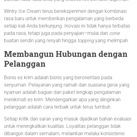
Wintry Ice Cream terus bereksperimen dengan kombinasi
rasa baru untuk memberikan pengalaman yang berbeda
setiap kali Anda berkunjung. Inovasi ini tidak hanya terbatas
pada rasa, tetapi juga pada penyajian—mulai dari
cone
buatan sendiri yang renyah hingga
topping
yang melimpah.
Membangun Hubungan dengan
Pelanggan
Bisnis es krim adalah bisnis yang berorientasi pada
senyuman. Pelayanan yang ramah dan suasana gerai yang
nyaman adalah bagian dari paket lengkap pengalaman
menikmati es krim. Mendengarkan apa yang diinginkan
pelanggan adalah cara terbaik untuk terus tumbuh.
Setiap kritik dan saran yang masuk dijadikan bahan evaluasi
untuk meningkatkan kualitas. Loyalitas pelanggan tidak
dibangun dalam semalam, melainkan melalui konsistensi