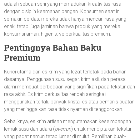
adalah sebuah seni yang memadukan kreativitas rasa
dengan disiplin keamanan pangan. Konsumen saat ini
semakin cerdas; mereka tidak hanya mencari rasa yang
enak, tetapi juga jaminan bahwa produk yang mereka
konsumsi aman, higienis, ve berkualitas premium.
Pentingnya Bahan Baku
Premium
Kunci utama dari es krim yang lezat terletak pada bahan
dasarnya. Penggunaan susu segar, krim asli, dan perasa
alami membuat perbedaan yang signifikan pada tekstur dan
rasa akhir. Es krim berkualitas rendah seringkali
menggunakan terlalu banyak kristal es atau pemanis buatan
yang meninggalkan rasa tidak nyaman di tenggorokan.
Sebaliknya, es krim artisan mengutamakan keseimbangan
lemak susu dan udara (
overrun
) untuk menciptakan tekstur
yang padat namun tetap lumer di mulut. Pemilihan buah-