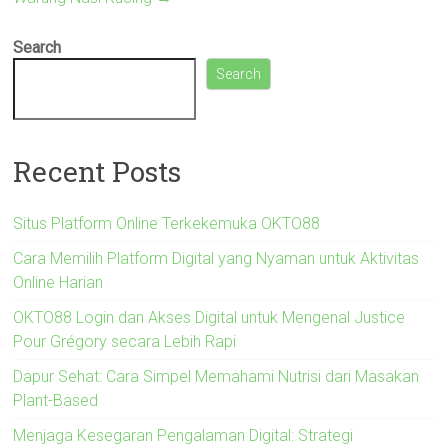
Search
Search
Recent Posts
Situs Platform Online Terkekemuka OKTO88
Cara Memilih Platform Digital yang Nyaman untuk Aktivitas
Online Harian
OKTO88 Login dan Akses Digital untuk Mengenal Justice
Pour Grégory secara Lebih Rapi
Dapur Sehat: Cara Simpel Memahami Nutrisi dari Masakan
Plant-Based
Menjaga Kesegaran Pengalaman Digital: Strategi