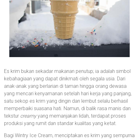
Es krim bukan sekadar makanan penutup; ia adalah simbol
kebahagiaan yang dapat dinikmati oleh segala usia. Dari
anak-anak yang berlarian di taman hingga orang dewasa
yang mencari kenyamanan setelah hari kerja yang panjang,
satu sekop es krim yang dingin dan lembut selalu berhasil
memperbaiki suasana hati. Namun, di balik rasa manis dan
tekstur
creamy
yang memanjakan lidah, terdapat proses
produksi yang rumit dan standar kualitas yang ketat.
Bagi Wintry Ice Cream, menciptakan es krim yang sempurna