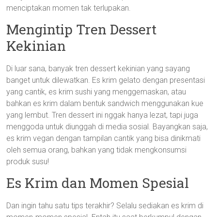
menciptakan momen tak terlupakan.
Mengintip Tren Dessert
Kekinian
Di luar sana, banyak tren dessert kekinian yang sayang
banget untuk dilewatkan. Es krim gelato dengan presentasi
yang cantik, es krim sushi yang menggemaskan, atau
bahkan es krim dalam bentuk sandwich menggunakan kue
yang lembut. Tren dessert ini nggak hanya lezat, tapi juga
menggoda untuk diunggah di media sosial. Bayangkan saja,
es krim vegan dengan tampilan cantik yang bisa dinikmati
oleh semua orang, bahkan yang tidak mengkonsumsi
produk susu!
Es Krim dan Momen Spesial
Dan ingin tahu satu tips terakhir? Selalu sediakan es krim di