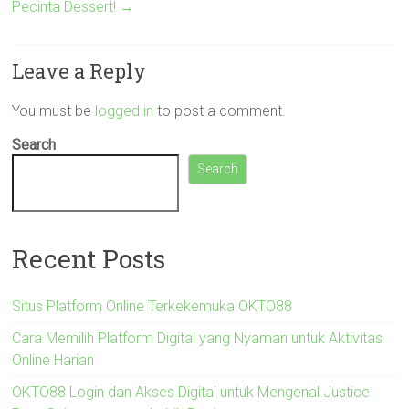
Pecinta Dessert!
→
Leave a Reply
You must be
logged in
to post a comment.
Search
Search
Recent Posts
Situs Platform Online Terkekemuka OKTO88
Cara Memilih Platform Digital yang Nyaman untuk Aktivitas
Online Harian
OKTO88 Login dan Akses Digital untuk Mengenal Justice