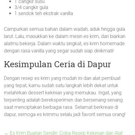
1 cangkir susu
3/4 cangkir gula
1 sendok teh ekstrak vanilla
Campurkan semua bahan dalam wadah, aduk hingga gula
larut. Lalu, masukkan ke dalam mesin es krim, dan biarkan
alatmu bekerja. Dalam waktu singkat, es krim homemade
dengan rasa vanilla yang segar sudah siap dinikmati!
Kesimpulan Ceria di Dapur
Dengan resep es krim yang mudah ini dan alat pembuat
yang tepat, kamu sudah satu langkah lebih dekat untuk
melahirkan dessert kekinian yang memukau. Ingat, yang
terpenting adalah bereksperimen dan bersenang-senang
saat menciptakan berbagai rasa. Selamat berkreasi di
dapur, semoga es krimmu selalu jadi favorit semua orang!
←
Es Krim Buatan Sendiri: Coba Resep Kekinian dan Alat