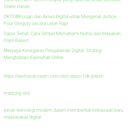
Online Harian
OKTO88 Login dan Akses Digital untuk Mengenal Justice
Pour Grégory secara Lebih Rapi
Dapur Sehat: Cara Simpel Memahami Nutrisi dari Masakan
Plant-Based
Menjaga Kesegaran Pengalaman Digital: Strategi
Menghadapi Kejenuhan Online
https://wintryicecream.com/slot-depo-10k-ijobet/
mahjong slot
peran teknologi modern dalam membentuk kebiasaan baru
masyarakat digital