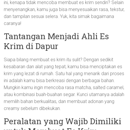
ini, kenapa tidak mencoba membuat es krim sendiri? Selain
menyenangkan, kamu juga bisa menyesuaikan rasa, tekstur,
dan tampilan sesuai selera. Yuk, kita simak bagaimana
caranya!
Tantangan Menjadi Ahli Es
Krim di Dapur
Siapa bilang membuat es krim itu sulit? Dengan sedikit
kesabaran dan alat yang tepat, kamu bisa menciptakan es
krim yang lezat di rumah. Satu hal yang menarik dari proses
ini adalah kamu bisa berkreasi dengan berbagai bahan.
Mungkin kamu ingin mencoba rasa matcha, salted caramel,
atau kombinasi buah-buahan segar. Kunci utamanya adalah
memilih bahan berkualitas, dan membuat adonan yang
creamy sebelum dibekukan.
Peralatan yang Wajib Dimiliki