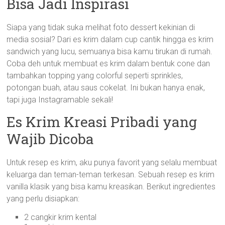
Bisa Jadi Inspirasi
Siapa yang tidak suka melihat foto dessert kekinian di
media sosial? Dari es krim dalam cup cantik hingga es krim
sandwich yang lucu, semuanya bisa kamu tirukan di rumah.
Coba deh untuk membuat es krim dalam bentuk cone dan
tambahkan topping yang colorful seperti sprinkles,
potongan buah, atau saus cokelat. Ini bukan hanya enak,
tapi juga Instagramable sekali!
Es Krim Kreasi Pribadi yang
Wajib Dicoba
Untuk resep es krim, aku punya favorit yang selalu membuat
keluarga dan teman-teman terkesan. Sebuah resep es krim
vanilla klasik yang bisa kamu kreasikan. Berikut ingredientes
yang perlu disiapkan:
2 cangkir krim kental