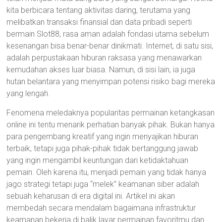
kita berbicara tentang aktivitas daring, terutama yang
melibatkan transaksi finansial dan data pribadi seperti
bermain Slot88, rasa aman adalah fondasi utama sebelum
kesenangan bisa benar-benar dinikmati. Internet, di satu sisi,
adalah perpustakaan hiburan raksasa yang menawarkan
kemudahan akses luar biasa. Namun, di sisi lain, ia juga
hutan belantara yang menyimpan potensi risiko bagi mereka
yang lengah.
Fenomena meledaknya popularitas permainan ketangkasan
online ini tentu menarik perhatian banyak pihak. Bukan hanya
para pengembang kreatif yang ingin menyajikan hiburan
terbaik, tetapi juga pihak-pihak tidak bertanggung jawab
yang ingin mengambil keuntungan dari ketidaktahuan
pemain. Oleh karena itu, menjadi pemain yang tidak hanya
jago strategi tetapi juga “melek” keamanan siber adalah
sebuah keharusan di era digital ini. Artikel ini akan
membedah secara mendalam bagaimana infrastruktur
keamanan bekerja di balik layar permainan favoritmu dan