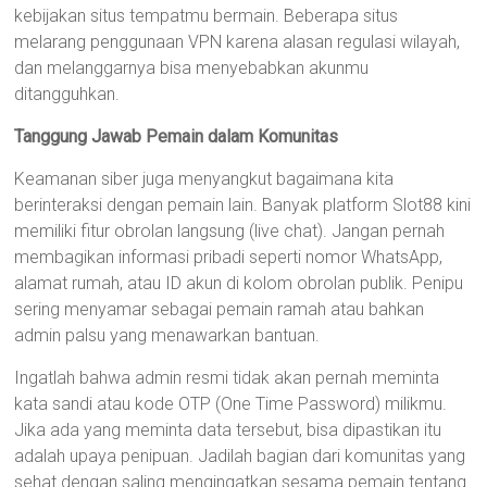
kebijakan situs tempatmu bermain. Beberapa situs
melarang penggunaan VPN karena alasan regulasi wilayah,
dan melanggarnya bisa menyebabkan akunmu
ditangguhkan.
Tanggung Jawab Pemain dalam Komunitas
Keamanan siber juga menyangkut bagaimana kita
berinteraksi dengan pemain lain. Banyak platform Slot88 kini
memiliki fitur obrolan langsung (live chat). Jangan pernah
membagikan informasi pribadi seperti nomor WhatsApp,
alamat rumah, atau ID akun di kolom obrolan publik. Penipu
sering menyamar sebagai pemain ramah atau bahkan
admin palsu yang menawarkan bantuan.
Ingatlah bahwa admin resmi tidak akan pernah meminta
kata sandi atau kode OTP (One Time Password) milikmu.
Jika ada yang meminta data tersebut, bisa dipastikan itu
adalah upaya penipuan. Jadilah bagian dari komunitas yang
sehat dengan saling mengingatkan sesama pemain tentang