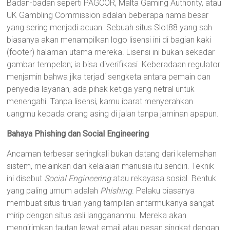
Badan-badan seperti PAGCOR, Malta Gaming Authority, atau
UK Gambling Commission adalah beberapa nama besar
yang sering menjadi acuan. Sebuah situs Slot88 yang sah
biasanya akan menampilkan logo lisensi ini di bagian kaki
(footer) halaman utama mereka. Lisensi ini bukan sekadar
gambar tempelan; ia bisa diverifikasi. Keberadaan regulator
menjamin bahwa jika terjadi sengketa antara pemain dan
penyedia layanan, ada pihak ketiga yang netral untuk
menengahi. Tanpa lisensi, kamu ibarat menyerahkan
uangmu kepada orang asing di jalan tanpa jaminan apapun.
Bahaya Phishing dan Social Engineering
Ancaman terbesar seringkali bukan datang dari kelemahan
sistem, melainkan dari kelalaian manusia itu sendiri. Teknik
ini disebut
Social Engineering
atau rekayasa sosial. Bentuk
yang paling umum adalah
Phishing
. Pelaku biasanya
membuat situs tiruan yang tampilan antarmukanya sangat
mirip dengan situs asli langgananmu. Mereka akan
mengirimkan tautan lewat email atau pesan singkat dengan