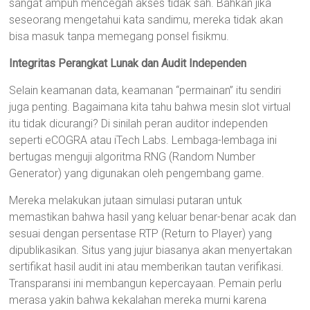
sangat ampuh mencegah akses tidak sah. Bahkan jika
seseorang mengetahui kata sandimu, mereka tidak akan
bisa masuk tanpa memegang ponsel fisikmu.
Integritas Perangkat Lunak dan Audit Independen
Selain keamanan data, keamanan “permainan” itu sendiri
juga penting. Bagaimana kita tahu bahwa mesin slot virtual
itu tidak dicurangi? Di sinilah peran auditor independen
seperti eCOGRA atau iTech Labs. Lembaga-lembaga ini
bertugas menguji algoritma RNG (Random Number
Generator) yang digunakan oleh pengembang game.
Mereka melakukan jutaan simulasi putaran untuk
memastikan bahwa hasil yang keluar benar-benar acak dan
sesuai dengan persentase RTP (Return to Player) yang
dipublikasikan. Situs yang jujur biasanya akan menyertakan
sertifikat hasil audit ini atau memberikan tautan verifikasi.
Transparansi ini membangun kepercayaan. Pemain perlu
merasa yakin bahwa kekalahan mereka murni karena