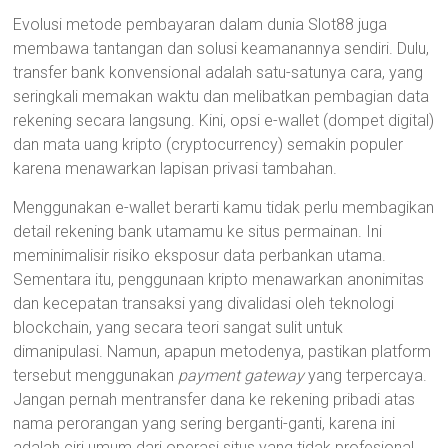
Evolusi metode pembayaran dalam dunia Slot88 juga
membawa tantangan dan solusi keamanannya sendiri. Dulu,
transfer bank konvensional adalah satu-satunya cara, yang
seringkali memakan waktu dan melibatkan pembagian data
rekening secara langsung. Kini, opsi e-wallet (dompet digital)
dan mata uang kripto (cryptocurrency) semakin populer
karena menawarkan lapisan privasi tambahan.
Menggunakan e-wallet berarti kamu tidak perlu membagikan
detail rekening bank utamamu ke situs permainan. Ini
meminimalisir risiko eksposur data perbankan utama.
Sementara itu, penggunaan kripto menawarkan anonimitas
dan kecepatan transaksi yang divalidasi oleh teknologi
blockchain, yang secara teori sangat sulit untuk
dimanipulasi. Namun, apapun metodenya, pastikan platform
tersebut menggunakan
payment gateway
yang terpercaya.
Jangan pernah mentransfer dana ke rekening pribadi atas
nama perorangan yang sering berganti-ganti, karena ini
adalah ciri umum dari operasi situs yang tidak profesional