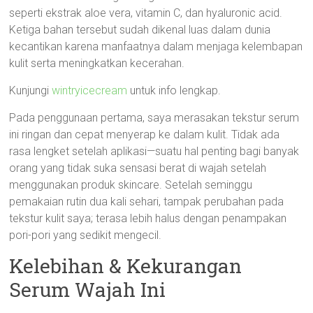
seperti ekstrak aloe vera, vitamin C, dan hyaluronic acid.
Ketiga bahan tersebut sudah dikenal luas dalam dunia
kecantikan karena manfaatnya dalam menjaga kelembapan
kulit serta meningkatkan kecerahan.
Kunjungi
wintryicecream
untuk info lengkap.
Pada penggunaan pertama, saya merasakan tekstur serum
ini ringan dan cepat menyerap ke dalam kulit. Tidak ada
rasa lengket setelah aplikasi—suatu hal penting bagi banyak
orang yang tidak suka sensasi berat di wajah setelah
menggunakan produk skincare. Setelah seminggu
pemakaian rutin dua kali sehari, tampak perubahan pada
tekstur kulit saya; terasa lebih halus dengan penampakan
pori-pori yang sedikit mengecil.
Kelebihan & Kekurangan
Serum Wajah Ini