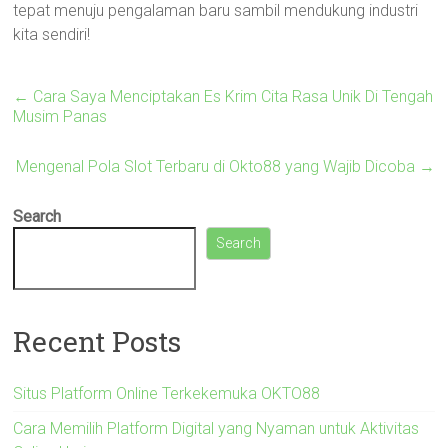
tepat menuju pengalaman baru sambil mendukung industri
kita sendiri!
←
Cara Saya Menciptakan Es Krim Cita Rasa Unik Di Tengah
Musim Panas
Mengenal Pola Slot Terbaru di Okto88 yang Wajib Dicoba
→
Search
Search
Recent Posts
Situs Platform Online Terkekemuka OKTO88
Cara Memilih Platform Digital yang Nyaman untuk Aktivitas