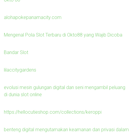
alohapokepanamacity.com
Mengenal Pola Slot Terbaru di Okto88 yang Wajib Dicoba
Bandar Slot
lilaccitygardens
evolusi mesin gulungan digital dan seni mengambil peluang
di dunia slot online
https://hellocutieshop.com/collections/keroppi
benteng digital mengutamakan keamanan dan privasi dalam