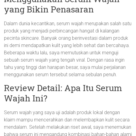
yang Bikin Penasaran
Dalam dunia kecantikan, serum wajah merupakan salah satu
produk yang menjadi perbincangan hangat di kalangan
pecinta skincare. Banyak orang berinvestasi dalam produk
ini demi mendapatkan kulit yang lebih sehat dan bercahaya.
Beberapa waktu lalu, saya memutuskan untuk menguji
sebuah serum wajah yang tengah viral. Dengan rasa ingin
tahu yang tinggi dan harapan besar, saya mulai perjalanan
menggunakan serum tersebut selama sebulan penuh.
Review Detail: Apa Itu Serum
Wajah Ini?
Serum wajah yang saya uji adalah produk lokal dengan
klaim mampu mencerahkan dan melembapkan kulit secara
mendalam. Setelah melakukan riset awal, saya menemukan
bahwa serum ini mengandung kombinasi bahan-bahan alami