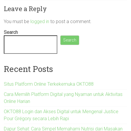
Leave a Reply
You must be
logged in
to post a comment.
Search
Search
Recent Posts
Situs Platform Online Terkekemuka OKTO88
Cara Memilih Platform Digital yang Nyaman untuk Aktivitas
Online Harian
OKTO88 Login dan Akses Digital untuk Mengenal Justice
Pour Grégory secara Lebih Rapi
Dapur Sehat: Cara Simpel Memahami Nutrisi dari Masakan