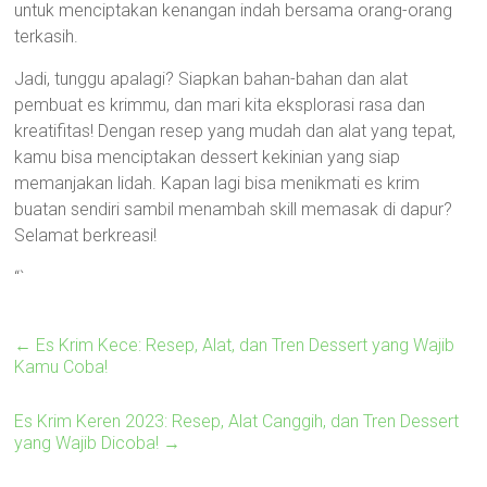
untuk menciptakan kenangan indah bersama orang-orang
terkasih.
Jadi, tunggu apalagi? Siapkan bahan-bahan dan alat
pembuat es krimmu, dan mari kita eksplorasi rasa dan
kreatifitas! Dengan resep yang mudah dan alat yang tepat,
kamu bisa menciptakan dessert kekinian yang siap
memanjakan lidah. Kapan lagi bisa menikmati es krim
buatan sendiri sambil menambah skill memasak di dapur?
Selamat berkreasi!
“`
←
Es Krim Kece: Resep, Alat, dan Tren Dessert yang Wajib
Kamu Coba!
Es Krim Keren 2023: Resep, Alat Canggih, dan Tren Dessert
yang Wajib Dicoba!
→