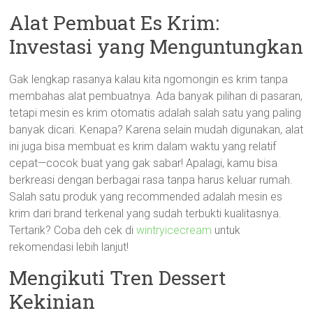
Alat Pembuat Es Krim:
Investasi yang Menguntungkan
Gak lengkap rasanya kalau kita ngomongin es krim tanpa
membahas alat pembuatnya. Ada banyak pilihan di pasaran,
tetapi mesin es krim otomatis adalah salah satu yang paling
banyak dicari. Kenapa? Karena selain mudah digunakan, alat
ini juga bisa membuat es krim dalam waktu yang relatif
cepat—cocok buat yang gak sabar! Apalagi, kamu bisa
berkreasi dengan berbagai rasa tanpa harus keluar rumah.
Salah satu produk yang recommended adalah mesin es
krim dari brand terkenal yang sudah terbukti kualitasnya.
Tertarik? Coba deh cek di
wintryicecream
untuk
rekomendasi lebih lanjut!
Mengikuti Tren Dessert
Kekinian