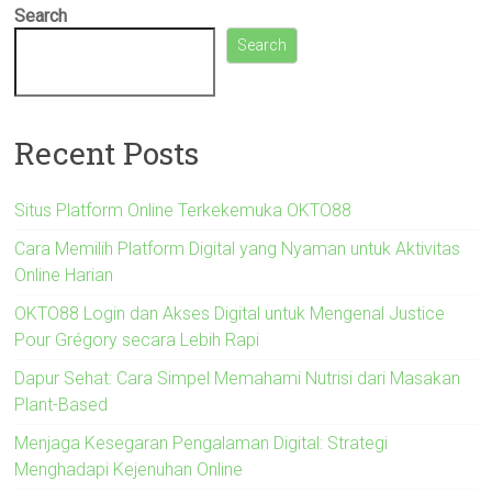
Search
Search
Recent Posts
Situs Platform Online Terkekemuka OKTO88
Cara Memilih Platform Digital yang Nyaman untuk Aktivitas
Online Harian
OKTO88 Login dan Akses Digital untuk Mengenal Justice
Pour Grégory secara Lebih Rapi
Dapur Sehat: Cara Simpel Memahami Nutrisi dari Masakan
Plant-Based
Menjaga Kesegaran Pengalaman Digital: Strategi
Menghadapi Kejenuhan Online