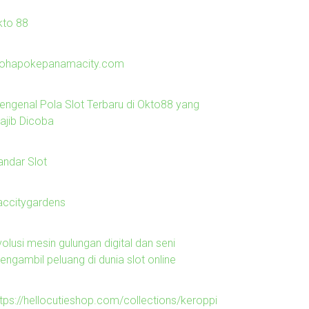
kto 88
lohapokepanamacity.com
engenal Pola Slot Terbaru di Okto88 yang
ajib Dicoba
andar Slot
laccitygardens
olusi mesin gulungan digital dan seni
engambil peluang di dunia slot online
ttps://hellocutieshop.com/collections/keroppi