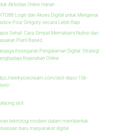
tuk Aktivitas Online Harian
KTO88 Login dan Akses Digital untuk Mengenal
ustice Pour Grégory secara Lebih Rapi
apur Sehat: Cara Simpel Memahami Nutrisi dari
asakan Plant-Based
enjaga Kesegaran Pengalaman Digital: Strategi
enghadapi Kejenuhan Online
ttps://wintryicecream.com/slot-depo-10k-
obet/
ahjong slot
eran teknologi modern dalam membentuk
ebiasaan baru masyarakat digital