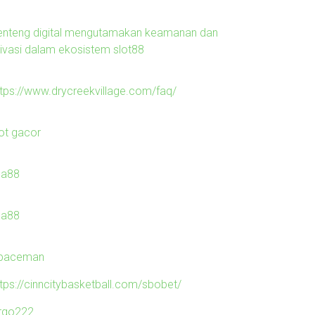
enteng digital mengutamakan keamanan dan
rivasi dalam ekosistem slot88
ttps://www.drycreekvillage.com/faq/
lot gacor
ila88
ila88
paceman
ttps://cinncitybasketball.com/sbobet/
irgo222