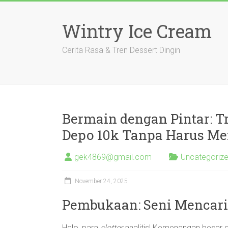
Skip
to
Wintry Ice Cream
content
Cerita Rasa & Tren Dessert Dingin
Bermain dengan Pintar: Tr
Depo 10k Tanpa Harus Me
gek4869@gmail.com
Uncategoriz
November 24, 2025
Pembukaan: Seni Mencari P
Halo, para
slotter
analitis! Kemenangan besar 