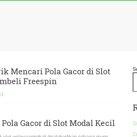
ik Mencari Pola Gacor di Slot
S
mbeli Freespin
ed
ola Gacor di Slot Modal Kecil
S
C
di
slot online
seringkali disalahartikan sebagai murni