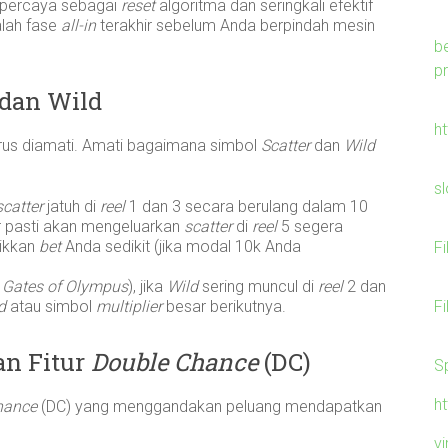
ipercaya sebagai
reset
algoritma dan seringkali efektif
alah fase
all-in
terakhir sebelum Anda berpindah mesin
b
p
r dan Wild
h
harus diamati. Amati bagaimana simbol
Scatter
dan
Wild
s
scatter
jatuh di
reel
1 dan 3 secara berulang dalam 10
pir pasti akan mengeluarkan
scatter
di
reel
5 segera
aikkan
bet
Anda sedikit (jika modal 10k Anda
F
i
Gates of Olympus
), jika
Wild
sering muncul di
reel
2 dan
F
d
atau simbol
multiplier
besar berikutnya.
n Fitur
Double Chance
(DC)
S
h
hance
(DC) yang menggandakan peluang mendapatkan
v