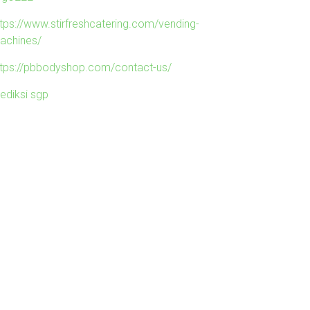
ttps://www.stirfreshcatering.com/vending-
achines/
ttps://pbbodyshop.com/contact-us/
rediksi sgp