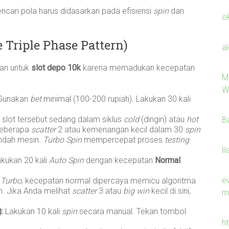
ncari pola harus didasarkan pada efisiensi
spin
dan
o
e Triple Phase Pattern)
a
an untuk
slot depo 10k
karena memadukan kecepatan
M
W
unakan
bet
minimal (100-200 rupiah). Lakukan 30 kali
slot tersebut sedang dalam siklus
cold
(dingin) atau
hot
B
beberapa
scatter
2 atau kemenangan kecil dalam 30
spin
indah mesin.
Turbo Spin
mempercepat proses
testing
li
kukan 20 kali
Auto Spin
dengan kecepatan
Normal
ev
n
Turbo
, kecepatan normal dipercaya memicu algoritma
. Jika Anda melihat
scatter
3 atau
big win
kecil di sini,
m
:
Lakukan 10 kali
spin
secara manual. Tekan tombol
h