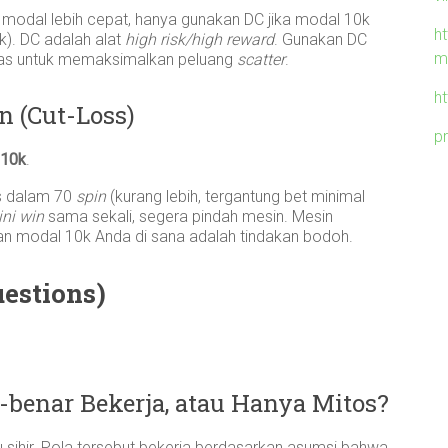
dal lebih cepat, hanya gunakan DC jika modal 10k
h
k). DC adalah alat
high risk/high reward
. Gunakan DC
m
tas untuk memaksimalkan peluang
scatter
.
h
n (Cut-Loss)
p
 10k
.
s dalam 70
spin
(kurang lebih, tergantung bet minimal
ni win
sama sekali, segera pindah mesin. Mesin
an modal 10k Anda di sana adalah tindakan bodoh.
estions)
-benar Bekerja, atau Hanya Mitos?
 sihir. Pola tersebut bekerja berdasarkan asumsi bahwa