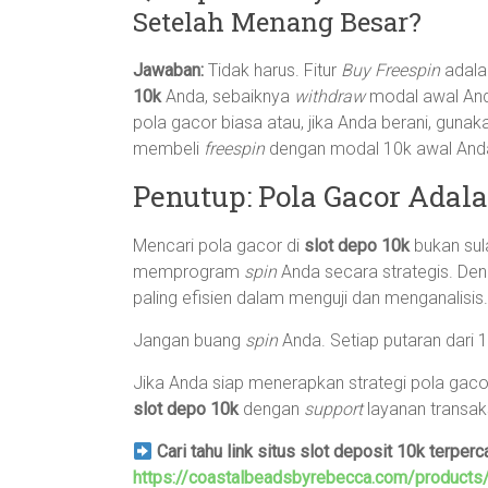
Setelah Menang Besar?
Jawaban:
Tidak harus. Fitur
Buy Freespin
adalah
10k
Anda, sebaiknya
withdraw
modal awal And
pola gacor biasa atau, jika Anda berani, guna
membeli
freespin
dengan modal 10k awal And
Penutup: Pola Gacor Adala
Mencari pola gacor di
slot depo 10k
bukan sul
memprogram
spin
Anda secara strategis. De
paling efisien dalam menguji dan menganalisis
Jangan buang
spin
Anda. Setiap putaran dari
Jika Anda siap menerapkan strategi pola gaco
slot depo 10k
dengan
support
layanan transaks
Cari tahu link situs slot deposit 10k terper
https://coastalbeadsbyrebecca.com/products