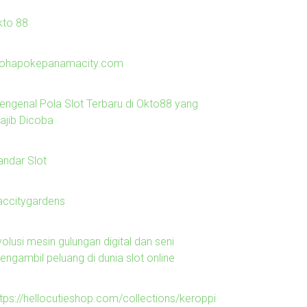
kto 88
lohapokepanamacity.com
engenal Pola Slot Terbaru di Okto88 yang
ajib Dicoba
andar Slot
laccitygardens
olusi mesin gulungan digital dan seni
engambil peluang di dunia slot online
ttps://hellocutieshop.com/collections/keroppi