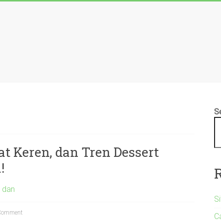
S
at Keren, dan Tren Dessert
!
 dan
S
Comment
C