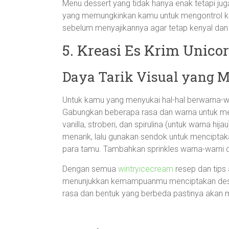
Menu dessert yang tidak hanya enak tetapi j
yang memungkinkan kamu untuk mengontrol kon
sebelum menyajikannya agar tetap kenyal da
5. Kreasi Es Krim Unic
Daya Tarik Visual yang 
Untuk kamu yang menyukai hal-hal berwarna-w
Gabungkan beberapa rasa dan warna untuk men
vanilla, stroberi, dan spirulina (untuk warna h
menarik, lalu gunakan sendok untuk menciptakan
para tamu. Tambahkan sprinkles warna-warni da
Dengan semua
wintryicecream
resep dan tips 
menunjukkan kemampuanmu menciptakan dess
rasa dan bentuk yang berbeda pastinya akan