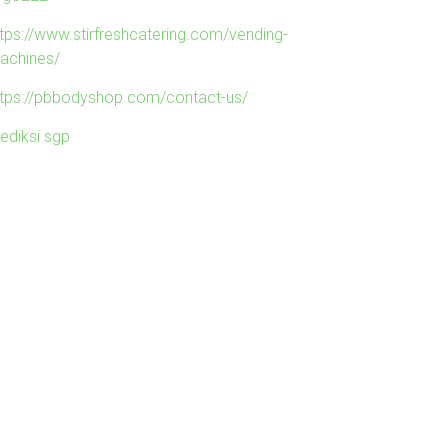
ttps://www.stirfreshcatering.com/vending-
achines/
ttps://pbbodyshop.com/contact-us/
rediksi sgp