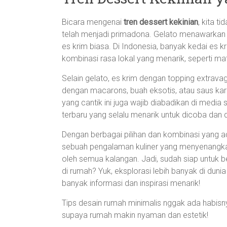
Bicara mengenai
tren dessert kekinian
, kita t
telah menjadi primadona. Gelato menawarkan 
es krim biasa. Di Indonesia, banyak kedai es 
kombinasi rasa lokal yang menarik, seperti mat
Selain gelato, es krim dengan topping extrava
dengan macarons, buah eksotis, atau saus kar
yang cantik ini juga wajib diabadikan di media 
terbaru yang selalu menarik untuk dicoba dan 
Dengan berbagai pilihan dan kombinasi yang ad
sebuah pengalaman kuliner yang menyenangkan.
oleh semua kalangan. Jadi, sudah siap untuk 
di rumah? Yuk, eksplorasi lebih banyak di dun
banyak informasi dan inspirasi menarik!
Tips desain rumah minimalis nggak ada habisnya
supaya rumah makin nyaman dan estetik!