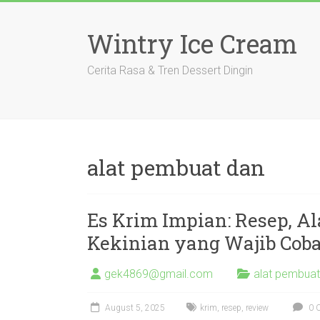
Skip
to
Wintry Ice Cream
content
Cerita Rasa & Tren Dessert Dingin
alat pembuat dan
Es Krim Impian: Resep, Al
Kekinian yang Wajib Coba
gek4869@gmail.com
alat pembuat
August 5, 2025
krim
,
resep
,
review
0 