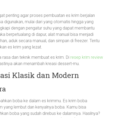
gat penting agar proses pembuatan es krim berjalan
sa digunakan, mulai dari yang otomatis hingga yang
engkapi dengan pengatur suhu yang dapat membantu
ka berpetualang di dapur, alat manual bisa menjadi
an, aduk secara manual, dan simpan di freezer. Tentu
an es krim yang lezat.
ta rasa dan teknik membuat es krim. Di
resep krim review
 pastinya akan menambah kreasi dessert-mu.
nasi Klasik dan Modern
ra
bahkan boba ke dalam es krimmu. Es krim boba
m yang lembut dan kenyalnya boba. Kamu bisa
hkan boba yang sudah direbus ke dalamnya. Hasilnya?