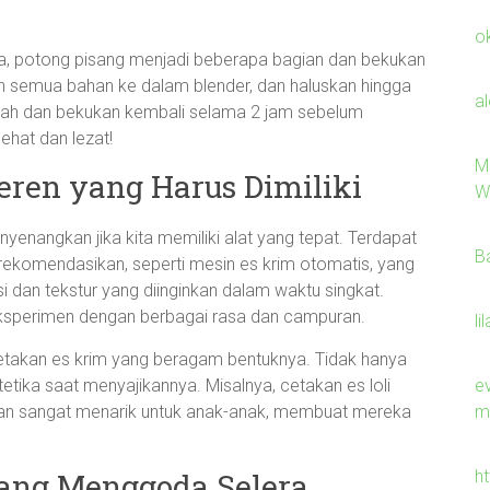
o
, potong pisang menjadi beberapa bagian dan bekukan
n semua bahan ke dalam blender, dan haluskan hingga
a
dah dan bekukan kembali selama 2 jam sebelum
sehat dan lezat!
M
eren yang Harus Dimiliki
W
yenangkan jika kita memiliki alat yang tepat. Terdapat
B
rekomendasikan, seperti mesin es krim otomatis, yang
dan tekstur yang diinginkan dalam waktu singkat.
ereksperimen dengan berbagai rasa dan campuran.
li
cetakan es krim yang beragam bentuknya. Tidak hanya
ev
tetika saat menyajikannya. Misalnya, cetakan es loli
m
akan sangat menarik untuk anak-anak, membuat mereka
h
yang Menggoda Selera