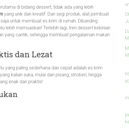
un
rutama di bidang dessert, tidak ada yang lebih
im
yang unik dan kreatif. Dari segi produk, alat pembuat
O
saja untuk membuat es krim di rumah. Dibanding
J
tu lebih memuaskan! Terlebih lagi, tren dessert kekinian
D
jian yang cantik, sehingga membuat pengalaman makan
M
M
tis dan Lezat
M
satu yang paling sederhana dan cepat adalah es krim
h
ang kalian suka, mulai dari pisang, stroberi, hingga
ij
ang enak dan praktis!
lukan
m
p
k