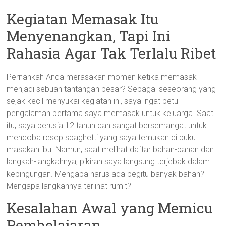
Kegiatan Memasak Itu
Menyenangkan, Tapi Ini
Rahasia Agar Tak Terlalu Ribet
Pernahkah Anda merasakan momen ketika memasak
menjadi sebuah tantangan besar? Sebagai seseorang yang
sejak kecil menyukai kegiatan ini, saya ingat betul
pengalaman pertama saya memasak untuk keluarga. Saat
itu, saya berusia 12 tahun dan sangat bersemangat untuk
mencoba resep spaghetti yang saya temukan di buku
masakan ibu. Namun, saat melihat daftar bahan-bahan dan
langkah-langkahnya, pikiran saya langsung terjebak dalam
kebingungan. Mengapa harus ada begitu banyak bahan?
Mengapa langkahnya terlihat rumit?
Kesalahan Awal yang Memicu
Pembelajaran