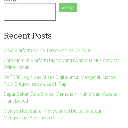
Search
Recent Posts
Situs Platform Online Terkekemuka OKTO88
Cara Memilih Platform Digital yang Nyaman untuk Aktivitas
Online Harian
OKTO88 Login dan Akses Digital untuk Mengenal Justice
Pour Grégory secara Lebih Rapi
Dapur Sehat: Cara Simpel Memahami Nutrisi dari Masakan
Plant-Based
Menjaga Kesegaran Pengalaman Digital: Strategi
Menghadapi Kejenuhan Online