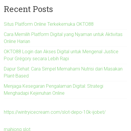
Recent Posts
Situs Platform Online Terkekemuka OKTO88
Cara Memilih Platform Digital yang Nyaman untuk Aktivitas
Online Harian
OKTO88 Login dan Akses Digital untuk Mengenal Justice
Pour Grégory secara Lebih Rapi
Dapur Sehat: Cara Simpel Memahami Nutrisi dari Masakan
Plant-Based
Menjaga Kesegaran Pengalaman Digital: Strategi
Menghadapi Kejenuhan Online
https://wintryicecream.com/slot-depo-10k-ijobet/
mahjong slot