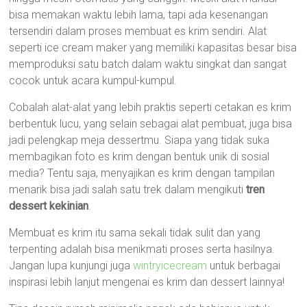
bisa memakan waktu lebih lama, tapi ada kesenangan
tersendiri dalam proses membuat es krim sendiri. Alat
seperti ice cream maker yang memiliki kapasitas besar bisa
memproduksi satu batch dalam waktu singkat dan sangat
cocok untuk acara kumpul-kumpul.
Cobalah alat-alat yang lebih praktis seperti cetakan es krim
berbentuk lucu, yang selain sebagai alat pembuat, juga bisa
jadi pelengkap meja dessertmu. Siapa yang tidak suka
membagikan foto es krim dengan bentuk unik di sosial
media? Tentu saja, menyajikan es krim dengan tampilan
menarik bisa jadi salah satu trek dalam mengikuti
tren
dessert kekinian
.
Membuat es krim itu sama sekali tidak sulit dan yang
terpenting adalah bisa menikmati proses serta hasilnya.
Jangan lupa kunjungi juga
wintryicecream
untuk berbagai
inspirasi lebih lanjut mengenai es krim dan dessert lainnya!