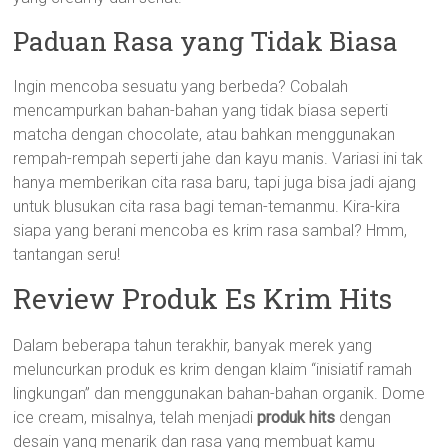
Paduan Rasa yang Tidak Biasa
Ingin mencoba sesuatu yang berbeda? Cobalah
mencampurkan bahan-bahan yang tidak biasa seperti
matcha dengan chocolate, atau bahkan menggunakan
rempah-rempah seperti jahe dan kayu manis. Variasi ini tak
hanya memberikan cita rasa baru, tapi juga bisa jadi ajang
untuk blusukan cita rasa bagi teman-temanmu. Kira-kira
siapa yang berani mencoba es krim rasa sambal? Hmm,
tantangan seru!
Review Produk Es Krim Hits
Dalam beberapa tahun terakhir, banyak merek yang
meluncurkan produk es krim dengan klaim “inisiatif ramah
lingkungan” dan menggunakan bahan-bahan organik. Dome
ice cream, misalnya, telah menjadi
produk hits
dengan
desain yang menarik dan rasa yang membuat kamu