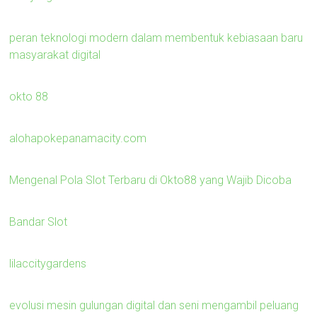
peran teknologi modern dalam membentuk kebiasaan baru
masyarakat digital
okto 88
alohapokepanamacity.com
Mengenal Pola Slot Terbaru di Okto88 yang Wajib Dicoba
Bandar Slot
lilaccitygardens
evolusi mesin gulungan digital dan seni mengambil peluang