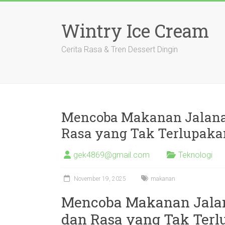
Skip
to
Wintry Ice Cream
content
Cerita Rasa & Tren Dessert Dingin
Mencoba Makanan Jalanan
Rasa yang Tak Terlupaka
gek4869@gmail.com
Teknologi
November 19, 2025
makanan
Mencoba Makanan Jalan
dan Rasa yang Tak Ter