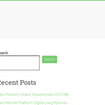
earch
Search
Recent Posts
itus Platform Online Terkekemuka OKTO88
ara Memilih Platform Digital yang Nyaman