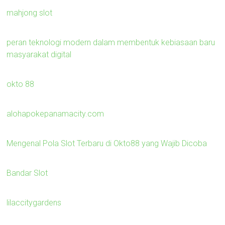
mahjong slot
peran teknologi modern dalam membentuk kebiasaan baru
masyarakat digital
okto 88
alohapokepanamacity.com
Mengenal Pola Slot Terbaru di Okto88 yang Wajib Dicoba
Bandar Slot
lilaccitygardens