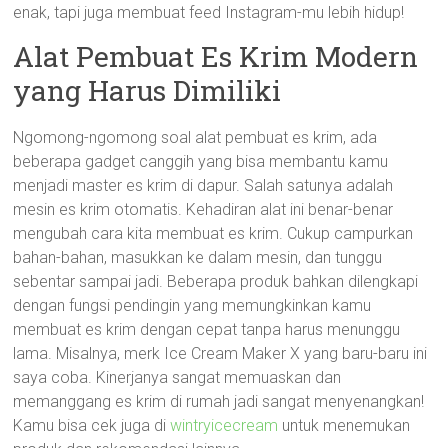
enak, tapi juga membuat feed Instagram-mu lebih hidup!
Alat Pembuat Es Krim Modern
yang Harus Dimiliki
Ngomong-ngomong soal alat pembuat es krim, ada
beberapa gadget canggih yang bisa membantu kamu
menjadi master es krim di dapur. Salah satunya adalah
mesin es krim otomatis. Kehadiran alat ini benar-benar
mengubah cara kita membuat es krim. Cukup campurkan
bahan-bahan, masukkan ke dalam mesin, dan tunggu
sebentar sampai jadi. Beberapa produk bahkan dilengkapi
dengan fungsi pendingin yang memungkinkan kamu
membuat es krim dengan cepat tanpa harus menunggu
lama. Misalnya, merk Ice Cream Maker X yang baru-baru ini
saya coba. Kinerjanya sangat memuaskan dan
memanggang es krim di rumah jadi sangat menyenangkan!
Kamu bisa cek juga di
wintryicecream
untuk menemukan