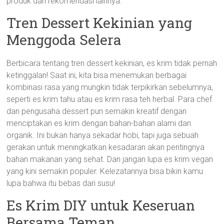
produk dan rekomendasi lainnya.
Tren Dessert Kekinian yang
Menggoda Selera
Berbicara tentang tren dessert kekinian, es krim tidak pernah
ketinggalan! Saat ini, kita bisa menemukan berbagai
kombinasi rasa yang mungkin tidak terpikirkan sebelumnya,
seperti es krim tahu atau es krim rasa teh herbal. Para chef
dan pengusaha dessert pun semakin kreatif dengan
menciptakan es krim dengan bahan-bahan alami dan
organik. Ini bukan hanya sekadar hobi, tapi juga sebuah
gerakan untuk meningkatkan kesadaran akan pentingnya
bahan makanan yang sehat. Dan jangan lupa es krim vegan
yang kini semakin populer. Kelezatannya bisa bikin kamu
lupa bahwa itu bebas dari susu!
Es Krim DIY untuk Keseruan
Bersama Teman