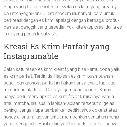
Siapa yang bisa menolak kelezatan es krim yang creamy
dan menyegarkan? Di era modern ini, banyak cara untuk
berkreasi dengan es krim, apalagi dengan berbagai produk
dan alat canggih yang tersedia. Yuk, kita eksplorasi dunia es
krim yang penuh kreativitas!
Kreasi Es Krim Parfait yang
Instagramable
Salah satu resep es krim kreatif yang bisa kamu coba yaitu
es krim parfait. Terdiri dari lapisan es krim, buah-buahan
segar, dan granola, parfait ini bukan hanya enak, tapi juga
menarik untuk dilihat. Caranya gampang banget! Kamu
hanya perlu menyiapkan es krim favorit, misalnya vanilla
atau matcha, lalu susun lapisan-lapisan tersebut di gelas
bening. Jangan lupa tambahkan sedikit sirup cokelat atau
honey di antara lapisan untuk memberikan sentuhan manis
yang menggoda. Hasil akhirnya? Desserts ini bukan hanya