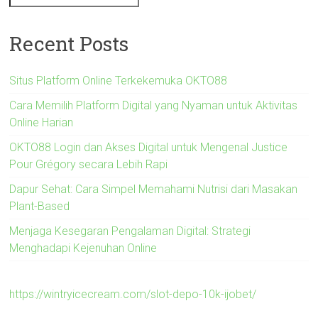
Recent Posts
Situs Platform Online Terkekemuka OKTO88
Cara Memilih Platform Digital yang Nyaman untuk Aktivitas
Online Harian
OKTO88 Login dan Akses Digital untuk Mengenal Justice
Pour Grégory secara Lebih Rapi
Dapur Sehat: Cara Simpel Memahami Nutrisi dari Masakan
Plant-Based
Menjaga Kesegaran Pengalaman Digital: Strategi
Menghadapi Kejenuhan Online
https://wintryicecream.com/slot-depo-10k-ijobet/