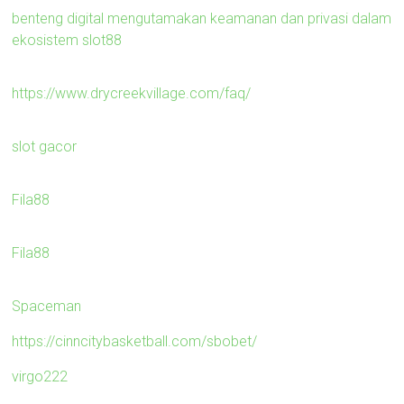
benteng digital mengutamakan keamanan dan privasi dalam
ekosistem slot88
https://www.drycreekvillage.com/faq/
slot gacor
Fila88
Fila88
Spaceman
https://cinncitybasketball.com/sbobet/
virgo222