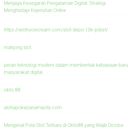
Menjaga Kesegaran Pengalaman Digital: Strategi
Menghadapi Kejenuhan Online
https://wintryicecream.com/slot-depo-10k-ijobet/
mahjong slot
peran teknologi modern dalam membentuk kebiasaan baru
masyarakat digital
okto 88
alohapokepanamacity.com
Mengenal Pola Slot Terbaru di Okto88 yang Wajib Dicoba