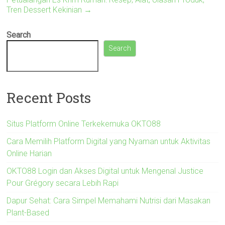
Tren Dessert Kekinian
→
Search
Search
Recent Posts
Situs Platform Online Terkekemuka OKTO88
Cara Memilih Platform Digital yang Nyaman untuk Aktivitas
Online Harian
OKTO88 Login dan Akses Digital untuk Mengenal Justice
Pour Grégory secara Lebih Rapi
Dapur Sehat: Cara Simpel Memahami Nutrisi dari Masakan
Plant-Based