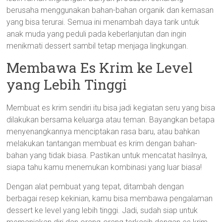
berusaha menggunakan bahan-bahan organik dan kemasan
yang bisa terurai. Semua ini menambah daya tarik untuk
anak muda yang peduli pada keberlanjutan dan ingin
menikmati dessert sambil tetap menjaga lingkungan.
Membawa Es Krim ke Level
yang Lebih Tinggi
Membuat es krim sendiri itu bisa jadi kegiatan seru yang bisa
dilakukan bersama keluarga atau teman. Bayangkan betapa
menyenangkannya menciptakan rasa baru, atau bahkan
melakukan tantangan membuat es krim dengan bahan-
bahan yang tidak biasa. Pastikan untuk mencatat hasilnya,
siapa tahu kamu menemukan kombinasi yang luar biasa!
Dengan alat pembuat yang tepat, ditambah dengan
berbagai resep kekinian, kamu bisa membawa pengalaman
dessert ke level yang lebih tinggi. Jadi, sudah siap untuk