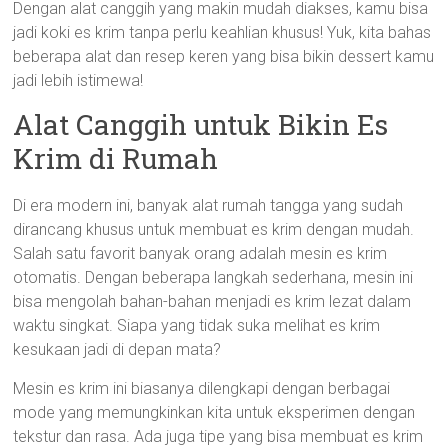
Dengan alat canggih yang makin mudah diakses, kamu bisa
jadi koki es krim tanpa perlu keahlian khusus! Yuk, kita bahas
beberapa alat dan resep keren yang bisa bikin dessert kamu
jadi lebih istimewa!
Alat Canggih untuk Bikin Es
Krim di Rumah
Di era modern ini, banyak alat rumah tangga yang sudah
dirancang khusus untuk membuat es krim dengan mudah.
Salah satu favorit banyak orang adalah mesin es krim
otomatis. Dengan beberapa langkah sederhana, mesin ini
bisa mengolah bahan-bahan menjadi es krim lezat dalam
waktu singkat. Siapa yang tidak suka melihat es krim
kesukaan jadi di depan mata?
Mesin es krim ini biasanya dilengkapi dengan berbagai
mode yang memungkinkan kita untuk eksperimen dengan
tekstur dan rasa. Ada juga tipe yang bisa membuat es krim