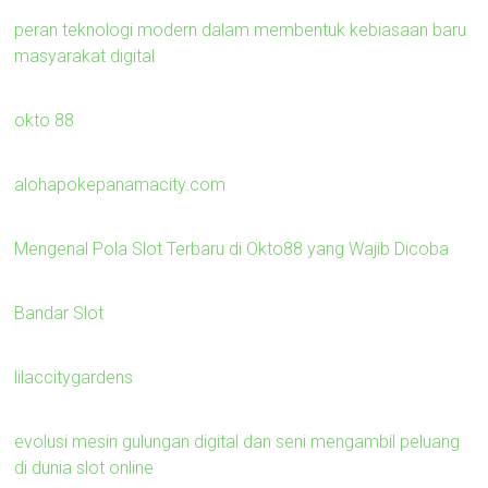
peran teknologi modern dalam membentuk kebiasaan baru
masyarakat digital
okto 88
alohapokepanamacity.com
Mengenal Pola Slot Terbaru di Okto88 yang Wajib Dicoba
Bandar Slot
lilaccitygardens
evolusi mesin gulungan digital dan seni mengambil peluang
di dunia slot online