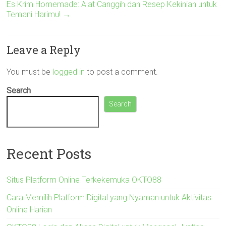
Es Krim Homemade: Alat Canggih dan Resep Kekinian untuk
Temani Harimu!
→
Leave a Reply
You must be
logged in
to post a comment.
Search
Search
Recent Posts
Situs Platform Online Terkekemuka OKTO88
Cara Memilih Platform Digital yang Nyaman untuk Aktivitas
Online Harian