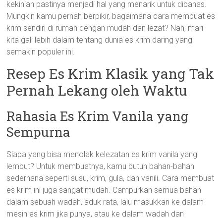
kekinian pastinya menjadi hal yang menarik untuk dibahas.
Mungkin kamu pernah berpikir, bagaimana cara membuat es
krim sendiri di rumah dengan mudah dan lezat? Nah, mari
kita gali lebih dalam tentang dunia es krim daring yang
semakin populer ini.
Resep Es Krim Klasik yang Tak
Pernah Lekang oleh Waktu
Rahasia Es Krim Vanila yang
Sempurna
Siapa yang bisa menolak kelezatan es krim vanila yang
lembut? Untuk membuatnya, kamu butuh bahan-bahan
sederhana seperti susu, krim, gula, dan vanili. Cara membuat
es krim ini juga sangat mudah. Campurkan semua bahan
dalam sebuah wadah, aduk rata, lalu masukkan ke dalam
mesin es krim jika punya, atau ke dalam wadah dan