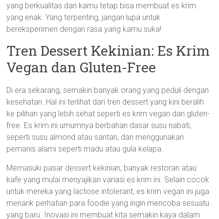
yang berkualitas dan kamu tetap bisa membuat es krim
yang enak. Yang terpenting, jangan lupa untuk
bereksperimen dengan rasa yang kamu suka!
Tren Dessert Kekinian: Es Krim
Vegan dan Gluten-Free
Di era sekarang, semakin banyak orang yang peduli dengan
kesehatan. Hal ini terlihat dari tren dessert yang kini beralih
ke pilihan yang lebih sehat seperti es krim vegan dan gluten-
free. Es krim ini umumnya berbahan dasar susu nabati,
seperti susu almond atau santan, dan menggunakan
pemanis alami seperti madu atau gula kelapa.
Memasuki pasar dessert kekinian, banyak restoran atau
kafe yang mulai menyajikan variasi es krim ini. Selain cocok
untuk mereka yang lactose intolerant, es krim vegan ini juga
menarik perhatian para foodie yang ingin mencoba sesuatu
yang baru. Inovasi ini membuat kita semakin kaya dalam