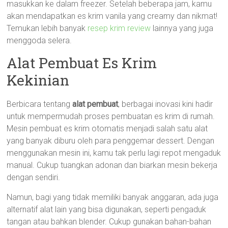
masukkan ke dalam freezer. Setelah beberapa jam, kamu
akan mendapatkan es krim vanila yang creamy dan nikmat!
Temukan lebih banyak
resep krim review
lainnya yang juga
menggoda selera.
Alat Pembuat Es Krim
Kekinian
Berbicara tentang
alat pembuat
, berbagai inovasi kini hadir
untuk mempermudah proses pembuatan es krim di rumah.
Mesin pembuat es krim otomatis menjadi salah satu alat
yang banyak diburu oleh para penggemar dessert. Dengan
menggunakan mesin ini, kamu tak perlu lagi repot mengaduk
manual. Cukup tuangkan adonan dan biarkan mesin bekerja
dengan sendiri.
Namun, bagi yang tidak memiliki banyak anggaran, ada juga
alternatif alat lain yang bisa digunakan, seperti pengaduk
tangan atau bahkan blender. Cukup gunakan bahan-bahan