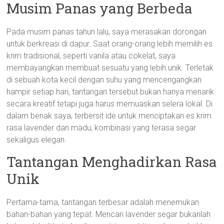
Musim Panas yang Berbeda
Pada musim panas tahun lalu, saya merasakan dorongan
untuk berkreasi di dapur. Saat orang-orang lebih memilih es
krim tradisional, seperti vanila atau cokelat, saya
membayangkan membuat sesuatu yang lebih unik. Terletak
di sebuah kota kecil dengan suhu yang mencengangkan
hampir setiap hari, tantangan tersebut bukan hanya menarik
secara kreatif tetapi juga harus memuaskan selera lokal. Di
dalam benak saya, terbersit ide untuk menciptakan es krim
rasa lavender dan madu, kombinasi yang terasa segar
sekaligus elegan.
Tantangan Menghadirkan Rasa
Unik
Pertama-tama, tantangan terbesar adalah menemukan
bahan-bahan yang tepat. Mencari lavender segar bukanlah