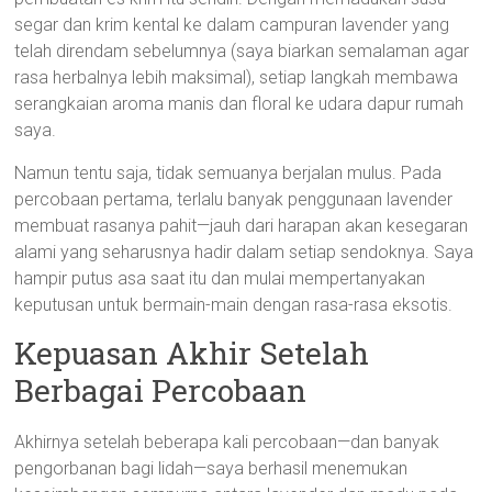
segar dan krim kental ke dalam campuran lavender yang
telah direndam sebelumnya (saya biarkan semalaman agar
rasa herbalnya lebih maksimal), setiap langkah membawa
serangkaian aroma manis dan floral ke udara dapur rumah
saya.
Namun tentu saja, tidak semuanya berjalan mulus. Pada
percobaan pertama, terlalu banyak penggunaan lavender
membuat rasanya pahit—jauh dari harapan akan kesegaran
alami yang seharusnya hadir dalam setiap sendoknya. Saya
hampir putus asa saat itu dan mulai mempertanyakan
keputusan untuk bermain-main dengan rasa-rasa eksotis.
Kepuasan Akhir Setelah
Berbagai Percobaan
Akhirnya setelah beberapa kali percobaan—dan banyak
pengorbanan bagi lidah—saya berhasil menemukan