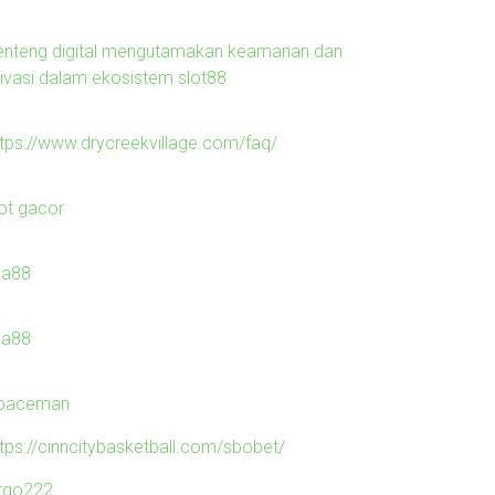
enteng digital mengutamakan keamanan dan
rivasi dalam ekosistem slot88
ttps://www.drycreekvillage.com/faq/
lot gacor
ila88
ila88
paceman
ttps://cinncitybasketball.com/sbobet/
irgo222