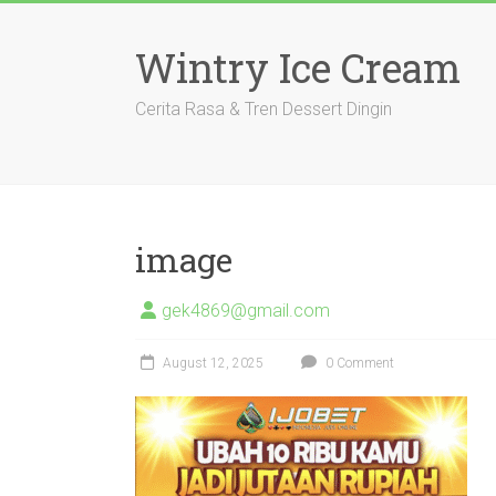
Skip
to
Wintry Ice Cream
content
Cerita Rasa & Tren Dessert Dingin
image
gek4869@gmail.com
August 12, 2025
0 Comment