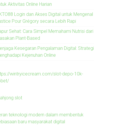
tuk Aktivitas Online Harian
KTO88 Login dan Akses Digital untuk Mengenal
ustice Pour Grégory secara Lebih Rapi
apur Sehat: Cara Simpel Memahami Nutrisi dari
asakan Plant-Based
enjaga Kesegaran Pengalaman Digital: Strategi
enghadapi Kejenuhan Online
ttps://wintryicecream.com/slot-depo-10k-
obet/
ahjong slot
eran teknologi modern dalam membentuk
ebiasaan baru masyarakat digital