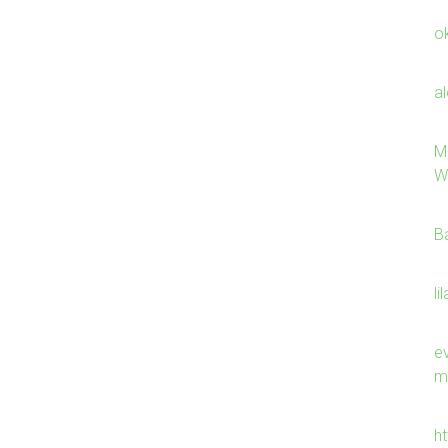
o
a
M
W
B
li
ev
m
h