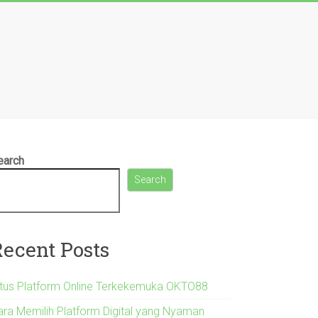
earch
Search
Recent Posts
itus Platform Online Terkekemuka OKTO88
ara Memilih Platform Digital yang Nyaman